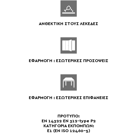
ΑΝΘΕΚΤΙΚΗ ΣΤΟΥΣ ΛΕΚΕΔΕΣ
ΕΦΑΡΜΟΓΗ : ΕΣΩΤΕΡΙΚΕΣ ΠΡΟΣΟΨΕΙΣ
ΕΦΑΡΜΟΓΗ : ΕΣΩΤΕΡΙΚΕΣ ΕΠΙΦΑΝΕΙΕΣ
ΠΡΟΤΥΠΟ:
EN 14322 EN 312-type P2
ΚΑΤΗΓΟΡΙΑ ΕΚΠΟΜΠΩΝ:
E1 (EN ISO 12460-5)