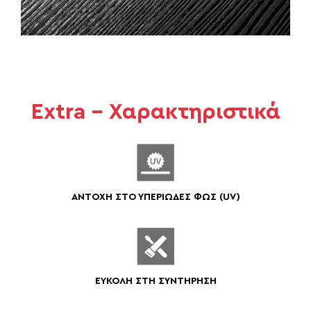
Extra - Χαρακτηριστικά
ΑΝΤΟΧΗ ΣΤΟ ΥΠΕΡΙΩΔΕΣ ΦΩΣ (UV)
ΕΥΚΟΛΗ ΣΤΗ ΣΥΝΤΗΡΗΣΗ