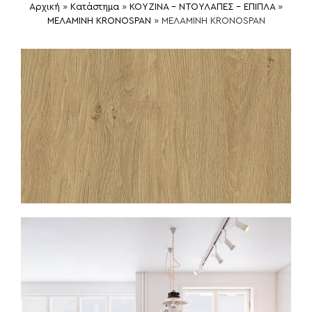
Αρχική
»
Κατάστημα
»
ΚΟΥΖΙΝΑ - ΝΤΟΥΛΑΠΕΣ - ΕΠΙΠΛΑ
»
ΜΕΛΑΜΙΝΗ KRONOSPAN
»
ΜΕΛΑΜΙΝΗ KRONOSPAN