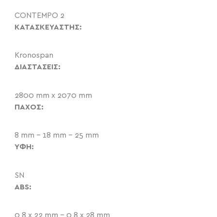
CONTEMPO 2
ΚΑΤΑΣΚΕΥΑΣΤΗΣ:
Kronospan
ΔΙΑΣΤΑΣΕΙΣ:
2800 mm x 2070 mm
ΠΑΧΟΣ:
8 mm – 18 mm – 25 mm
ΥΦΗ:
SN
ABS:
0,8 x 22 mm – 0,8 x 28 mm