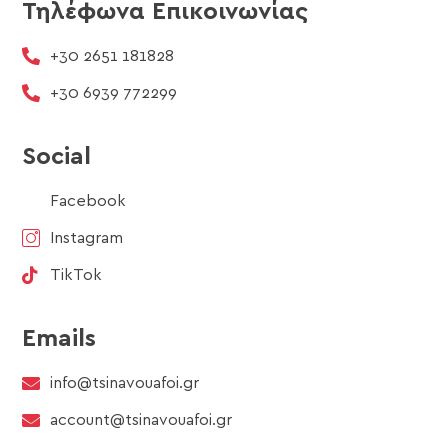
Τηλέφωνα Επικοινωνίας
+30 2651 181828
+30 6939 772299
Social
Facebook
Instagram
TikTok
Emails
info@tsinavouafoi.gr
account@tsinavouafoi.gr