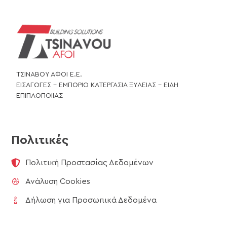
ΤΣΙΝΑΒΟΥ ΑΦΟΙ Ε.Ε.
ΕΙΣΑΓΩΓΕΣ – ΕΜΠΟΡΙΟ ΚΑΤΕΡΓΑΣΙΑ ΞΥΛΕΙΑΣ – ΕΙΔΗ
ΕΠΙΠΛΟΠΟΙΙΑΣ
Πολιτικές
Πολιτική Προστασίας Δεδομένων
Ανάλυση Cookies
Δήλωση για Προσωπικά Δεδομένα