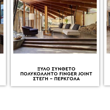
ΞΥΛΟ ΣΥΝΘΕΤΟ
ΠΟΛΥΚΟΛΛΗΤΟ FINGER JOINT
ΣΤΕΓΗ – ΠΕΡKΓΟΛΑ