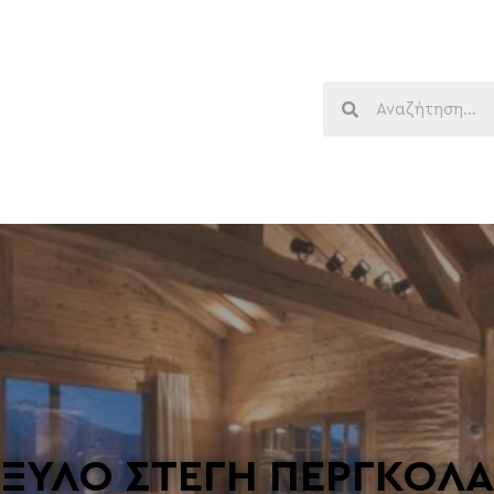
ΞΥΛΟ ΣΤΕΓΗ ΠΕΡΓΚΟΛΑ