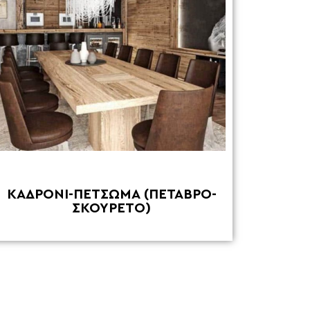
ΚΑΔΡΟΝΙ-ΠΕΤΣΩΜΑ (ΠΕΤΑΒΡΟ-
ΣΚΟΥΡΕΤΟ)