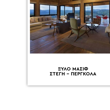
ΞΥΛΟ ΜΑΣΙΦ
ΣΤΕΓΗ – ΠΕΡΓΚΟΛΑ